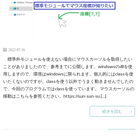
2022.07.16
標準外モジュールを使えない場合にマウスカーソルを取得したい
ことがありましたので、参考までに公開します。windowsのdllを使
用しますので、環境はwindowsに限られます。個人的にはclassを使
いたくないのですが、classを使う以外でうまく動きませんでしたの
で、今回のプログラムではclassを使っています。 マウスカーソルの
移動はこちらを参照ください。https://sun-sun-su […]
続きを読む