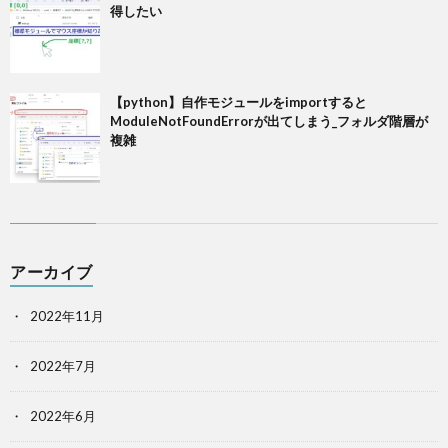
得したい
【python】自作モジュールをimportすると
ModuleNotFoundErrorが出てしまう_フォルダ階層が
複雑
アーカイブ
2022年11月
2022年7月
2022年6月