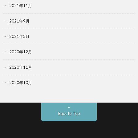
2021年11月
2021年9月
2021年3月
2020年12月
2020年11月
2020年10月
Back to Top