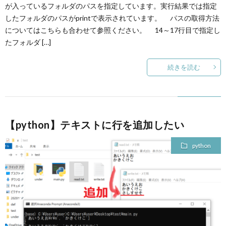
が入っているフォルダのパスを指定しています。実行結果では指定
したフォルダのパスがprintで表示されています。 パスの取得方法
についてはこちらも合わせて参照ください。 14～17行目で指定し
たフォルダ […]
続きを読む
【python】テキストに行を追加したい
python