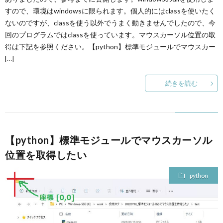
すので、環境はwindowsに限られます。個人的にはclassを使いたく
ないのですが、classを使う以外でうまく動きませんでしたので、今
回のプログラムではclassを使っています。マウスカーソル位置の取
得は下記を参照ください。【python】標準モジュールでマウスカー
[…]
続きを読む
【python】標準モジュールでマウスカーソル
位置を取得したい
python