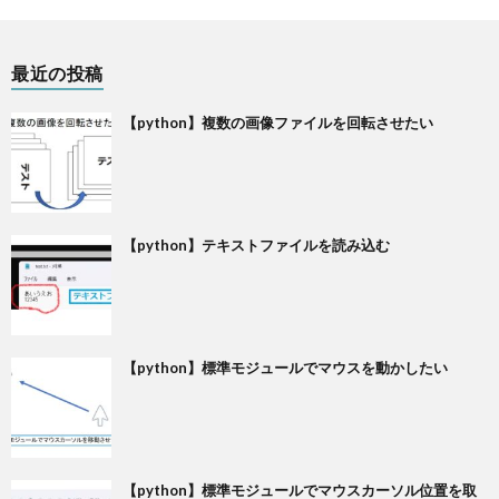
最近の投稿
【python】複数の画像ファイルを回転させたい
【python】テキストファイルを読み込む
【python】標準モジュールでマウスを動かしたい
【python】標準モジュールでマウスカーソル位置を取